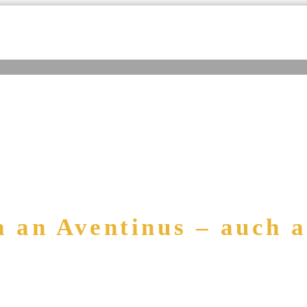
 an Aventinus – auch 