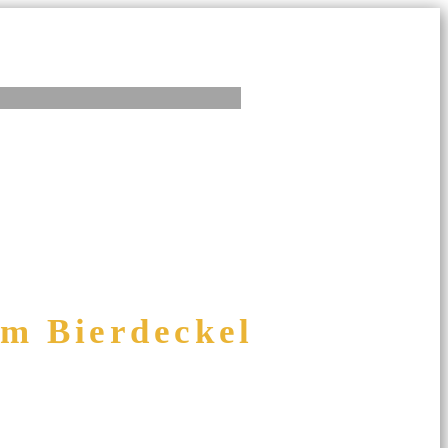
am Bierdeckel